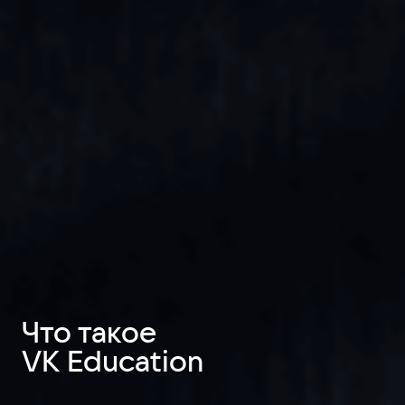
Что такое
VK Education