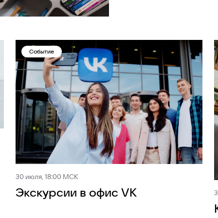
Событие
30 июля, 18:00 МСК
Экскурсии в офис VK
3