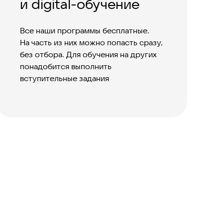
и digital-обучение
Все наши программы бесплатные.
На часть из них можно попасть сразу,
без отбора. Для обучения на других
понадобится выполнить
вступительные задания