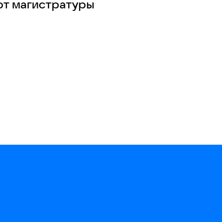
от магистратуры