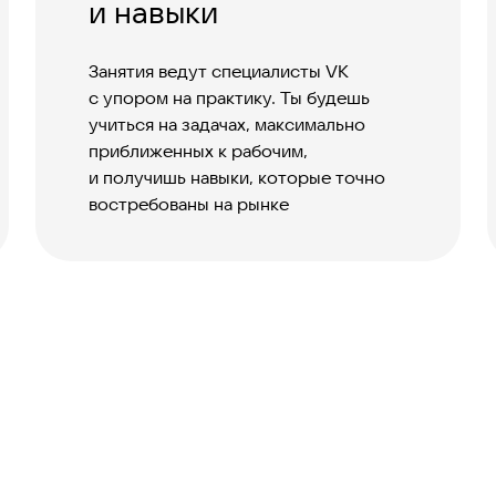
и навыки
Занятия ведут специалисты VK
с упором на практику. Ты будешь
учиться на задачах, максимально
приближенных к рабочим,
и получишь навыки, которые точно
востребованы на рынке