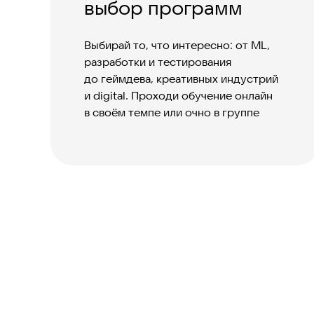
выбор программ
Выбирай то, что интересно: от ML,
разработки и тестирования
до геймдева, креативных индустрий
и digital. Проходи обучение онлайн
в своём темпе или очно в группе