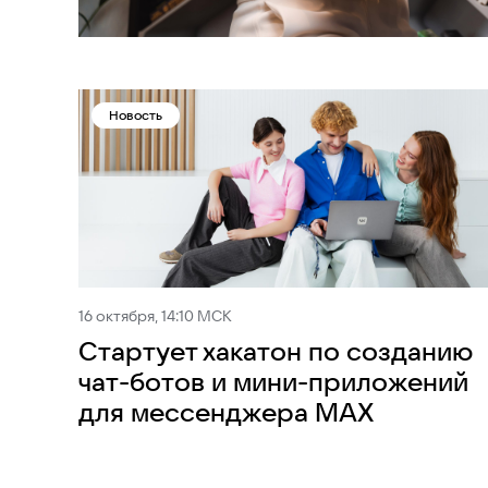
Новость
16 октября, 14:10 МСК
Стартует хакатон по созданию
чат-ботов и мини-приложений
для мессенджера MAX