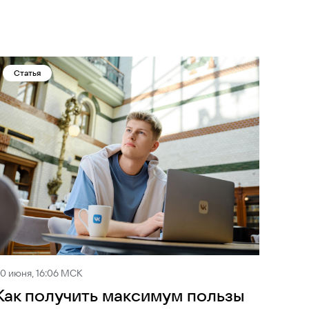
Статья
0 июня, 16:06 МСК
Как получить максимум пользы