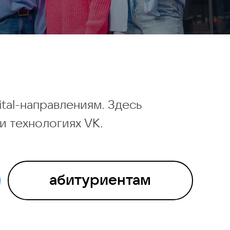
ital-направлениям. Здесь
и технологиях VK.
абитуриентам