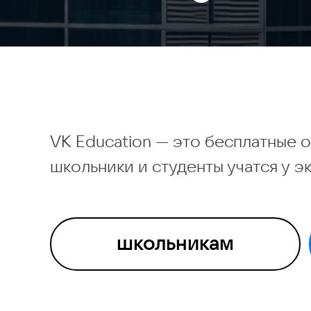
VK Education — это бесплатные о
школьники и студенты учатся у э
школьникам