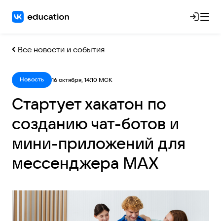
Все новости и события
Новость
16 октября, 14:10 МСК
Стартует хакатон по
созданию чат-ботов и
мини-приложений для
мессенджера MAX