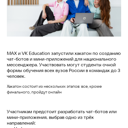
MAX и VK Education запустили хакатон по созданию
чат-ботов и мини-приложений для национального
мессенджера. Участвовать могут студенты очной
формы обучения всех вузов России в командах до 3
человек.
Хакатон состоит из нескольких этапов: все, кроме
финального, пройдут онлайн
Участникам предстоит разработать чат-ботов или
мини-приложения, выбрав одно из трёх
направлений: