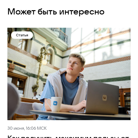
Может быть интересно
Статья
30 июня, 16:06 МСК
Как получить максимум пользы от