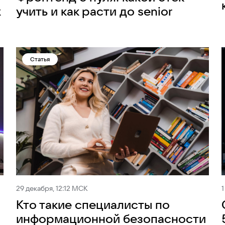
х
учить и как расти до senior
Статья
29 декабря, 12:12 МСК
1
Кто такие специалисты по
информационной безопасности