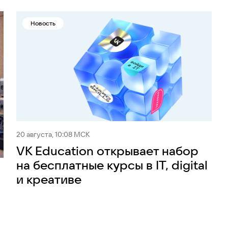
Новость
20 августа, 10:08 МСК
VK Education открывает набор
на бесплатные курсы в IT, digital
и креативе