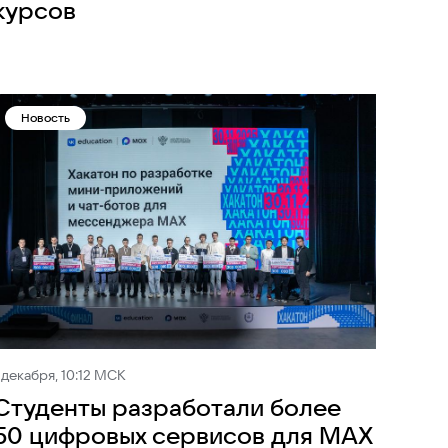
курсов
Новость
 декабря, 10:12 МСК
Студенты разработали более
50 цифровых сервисов для MAX