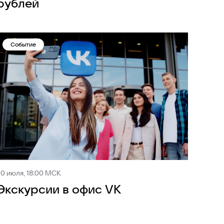
рублей
Событие
0 июля, 18:00 МСК
Экскурсии в офис VK