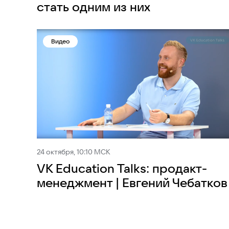
стать одним из них
Видео
24 октября, 10:10 МСК
VK Education Talks: продакт-
менеджмент | Евгений Чебатков