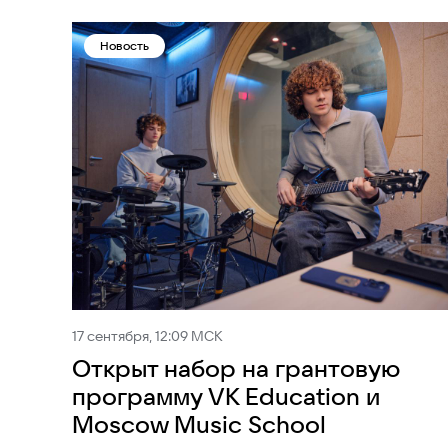
Новость
17 сентября, 12:09 МСК
Открыт набор на грантовую
программу VK Education и
Moscow Music School