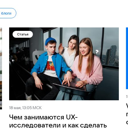
и блоги
Статья
1
18 мая, 13:05 МСК
Чем занимаются UX-
исследователи и как сделать