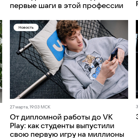
первые шаги в этой профессии
Новость
3
27 марта, 19:03 МСК
От дипломной работы до VK
Play: как студенты выпустили
свою первую игру на миллионы