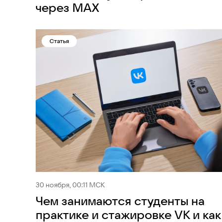
через МАХ
Статья
30 ноября, 00:11 МСК
Чем занимаются студенты на
практике и стажировке VK и как