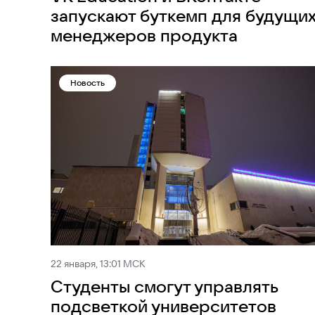
запускают буткемп для будущи
менеджеров продукта
Новость
22 января, 13:01 МСК
Студенты смогут управлять
подсветкой университетов