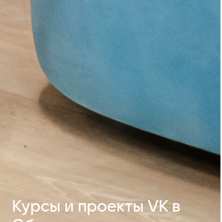
Курсы и проекты VK в