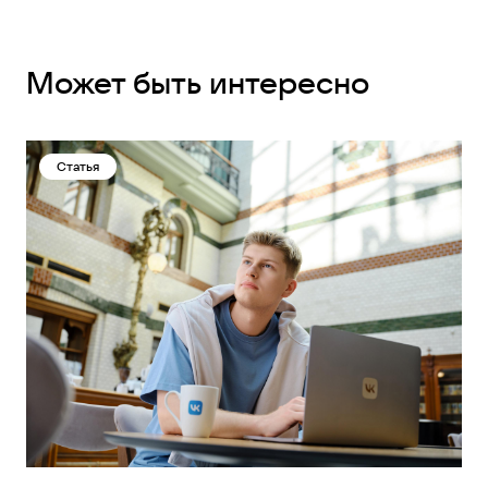
Может быть интересно
Статья