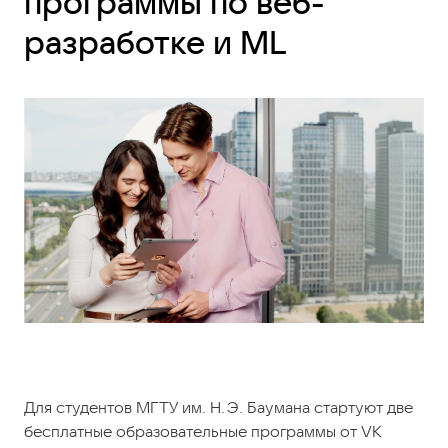
программы по веб-
разработке и ML
Для студентов МГТУ им. Н. Э. Баумана стартуют две
бесплатные образовательные программы от VK