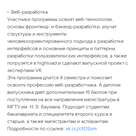
• Веб-разработка
Участники программы освоят веб-технологии,
основы фронтенд- и бэкенд-разработки, изучат
структуры и инструменты
человекоориентированного подхода к разработке
интерфейсов и основные принципы и паттерны
разработки пользовательских интерфейсов, а также
погрузятся в highload и сделают выпускной проект с
экспертами VK.
Эта программа длится 4 семестра и помогает
освоить профессию веб-разработчика. А диплом
выпускника даёт дополнительные 15 баллов при
поступлении на все направления магистратуры в
МГТУ им. Н. Э. Баумана. Подходит студентам
бакалавриата и специалитета второго курса и
старше, а также магистрантам и аспирантам.
Подробности по ссылке:
vk.cc/ctO2sm
.