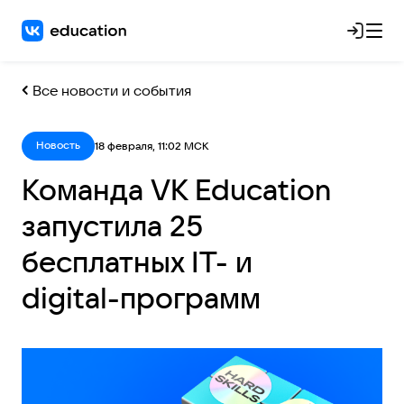
Все новости и события
Новость
18 февраля, 11:02 МСК
Команда VK Education
запустила 25
бесплатных IT- и
digital-программ