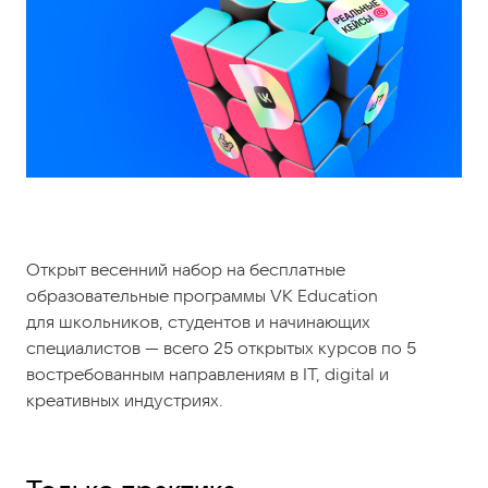
Открыт весенний набор на бесплатные
образовательные программы VK Education
для школьников, студентов и начинающих
специалистов — всего 25 открытых курсов по 5
востребованным направлениям в IT, digital и
креативных индустриях.