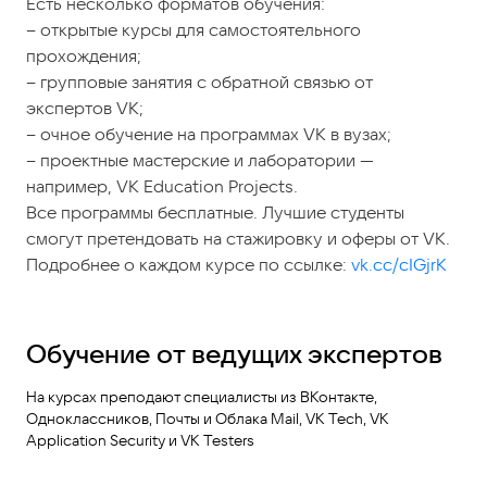
Есть несколько форматов обучения:
– открытые курсы для самостоятельного
прохождения;
– групповые занятия с обратной связью от
экспертов VK;
– очное обучение на программах VK в вузах;
– проектные мастерские и лаборатории —
например, VK Education Projects.
Все программы бесплатные. Лучшие студенты
смогут претендовать на стажировку и оферы от VK.
Подробнее о каждом курсе по ссылке:
vk.cc/cIGjrK
Обучение от ведущих экспертов
На курсах преподают специалисты из ВКонтакте,
Одноклассников, Почты и Облака Mail, VK Tech, VK
Application Security и VK Testers