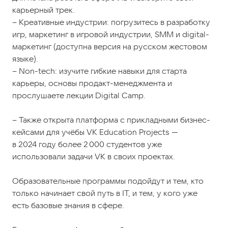
карьерный трек.
– Креативные индустрии: погрузитесь в разработку
игр, маркетинг в игровой индустрии, SMM и digital-
маркетинг (доступна версия на русском жестовом
языке).
– Non-tech: изучите гибкие навыки для старта
карьеры, основы продакт-менеджмента и
прослушаете лекции Digital Camp.
– Также открыта платформа с прикладными бизнес-
кейсами для учёбы VK Education Projects —
в 2024 году более 2 000 студентов уже
использовали задачи VK в своих проектах.
Образовательные программы подойдут и тем, кто
только начинает свой путь в IT, и тем, у кого уже
есть базовые знания в сфере.