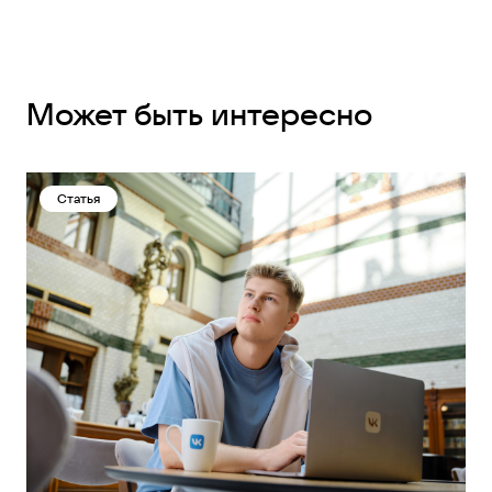
Может быть интересно
Статья