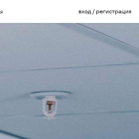
ы
вход / регистрация