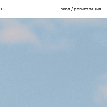
ы
вход / регистрация