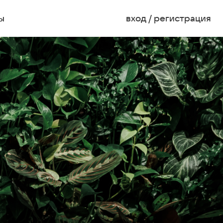
ы
вход / регистрация