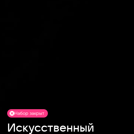
Набор закрыт
Искусственный