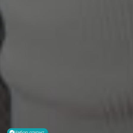
Набор открыт