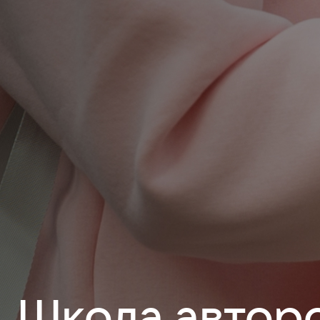
Школа автор