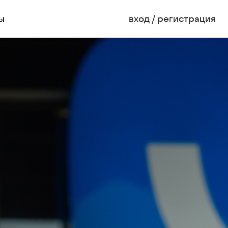
ы
вход / регистрация