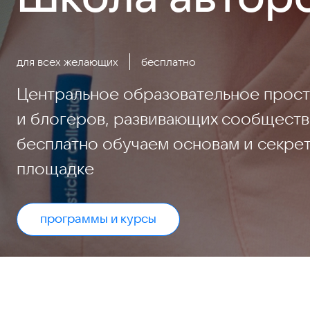
для всех желающих
бесплатно
Центральное образовательное прос
и блогеров, развивающих сообществ
бесплатно обучаем основам и секре
площадке
программы и курсы