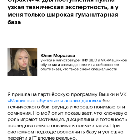
узкая техническая экспертность, а у
меня только широкая гуманитарная
база
Я пришла на партнёрскую программу Вышки и VK
«Машинное обучение и анализ данных»
без
технического бэкграунда и хорошо понимаю эти
сомнения. Но мой опыт показывает, что ключевую
роль играют мотивация, дисциплина и готовность
последовательно осваивать новые знания. При
системном подходе восполнить базу и успешно
перейти в IT вполне реально.