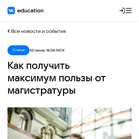
Все новости и события
Статья
30 июня, 16:06 МСК
Как получить
максимум пользы от
магистратуры