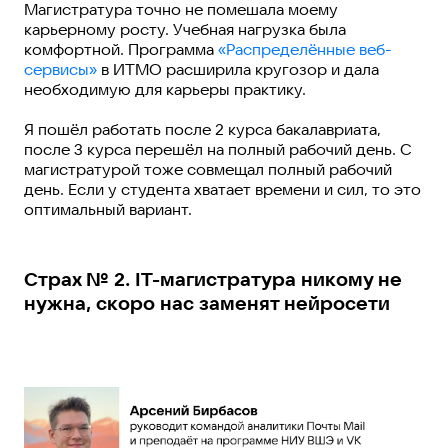
Магистратура точно не помешала моему
карьерному росту. Учебная нагрузка была
комфортной. Программа
«Распределённые веб-
сервисы»
в ИТМО расширила кругозор и дала
необходимую для карьеры практику.
Я пошёл работать после 2 курса бакалавриата,
после 3 курса перешёл на полный рабочий день. С
магистратурой тоже совмещал полный рабочий
день. Если у студента хватает времени и сил, то это
оптимальный вариант.
Страх № 2. IT-магистратура никому не
нужна, скоро нас заменят нейросети