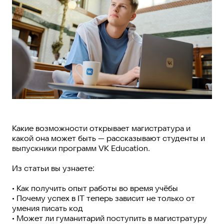
Какие возможности открывает магистратура и
какой она может быть — рассказывают студенты и
выпускники программ VK Education.
Из статьи вы узнаете:
• Как получить опыт работы во время учёбы
• Почему успех в IT теперь зависит не только от
умения писать код
• Может ли гуманитарий поступить в магистратуру