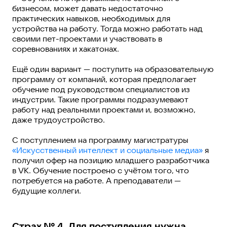
бизнесом, может давать недостаточно
практических навыков, необходимых для
устройства на работу. Тогда можно работать над
своими пет-проектами и участвовать в
соревнованиях и хакатонах.
Ещё один вариант — поступить на образовательную
программу от компаний, которая предполагает
обучение под руководством специалистов из
индустрии. Такие программы подразумевают
работу над реальными проектами и, возможно,
даже трудоустройство.
С поступлением на программу магистратуры
«Искусственный интеллект и социальные медиа»
я
получил офер на позицию младшего разработчика
в VK. Обучение построено с учётом того, что
потребуется на работе. А преподаватели —
будущие коллеги.
Страх № 4. Для поступления нужна