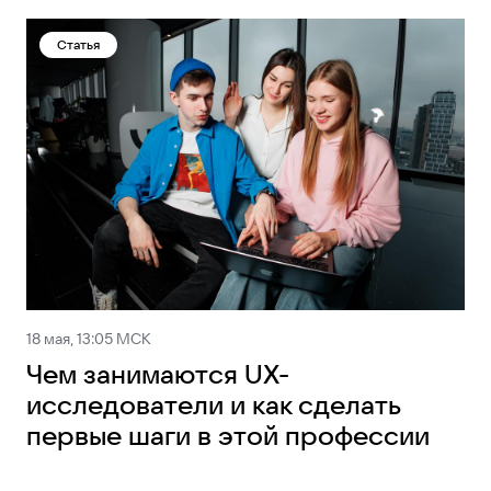
Статья
18 мая, 13:05 МСК
Чем занимаются UX-
исследователи и как сделать
первые шаги в этой профессии