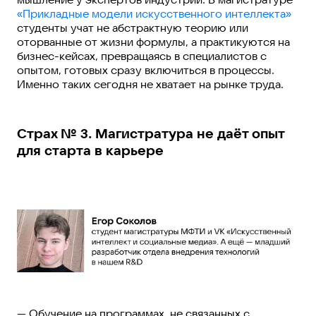
«Прикладные модели искусственного интеллекта»
студенты учат не абстрактную теорию или
оторванные от жизни формулы, а практикуются на
бизнес-кейсах, превращаясь в специалистов с
опытом, готовых сразу включиться в процессы.
Именно таких сегодня не хватает на рынке труда.
Страх № 3. Магистратура не даёт опыт
для старта в карьере
— Обучение на программах, не связанных с