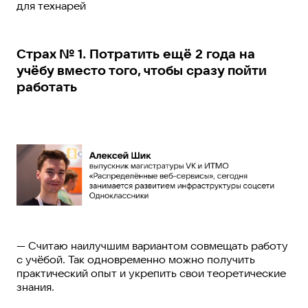
для технарей
Страх № 1. Потратить ещё 2 года на
учёбу вместо того, чтобы сразу пойти
работать
— Считаю наилучшим вариантом совмещать работу
с учёбой. Так одновременно можно получить
практический опыт и укрепить свои теоретические
знания.