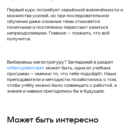
Первый курс потребует серьёзной вовлечённости и
множества усилий, но при последовательном
обучении даже сложные темы становятся
понятными и постепенно перестают казаться
непреодолимыми. Главное — помнить, что всё
получится.
Выбираешь магистратуру? Заглядывай в раздел
«Абитуриентам»
: может быть, одна из учебных
программ — именно то, что тебе подойдёт. Наши
преподаватели и методисты позаботились о том,
чтобы учёбу можно было совмещать с работой, а
знания и навыки пригодились бы в будущем.
Может быть интересно