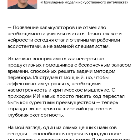
— Появление калькуляторов не отменило
необходимости учиться считать. Точно так же и
нейросети сегодня стали отличными рабочими
ассистентами, а не заменой специалистам.
Их можно воспринимать как невероятно
продуктивных помощников с бесконечным запасом
времени, способных решать задачи методом
перебора. Инструмент мощный, но, чтобы
эффективно им управлять, необходимы
насмотренность и критическое мышление. С
приходом ИИ навык просто писать код перестал
быть конкурентным преимуществом — теперь
гораздо выше ценятся широкий кругозор и
глубокая экспертность.
На мой взгляд, один из самых ценных навыков
сегодня — способность перенять продуктовое
мышление у экспертов индустрии. В магистратуре