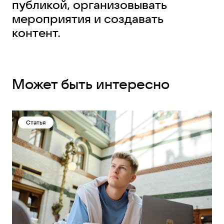
публикой, организовывать
мероприятия и создавать
контент.
Может быть интересно
Статья