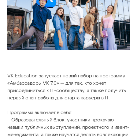
VK Education запускает новый набор на программу
«Амбассадоры VK 7.0» — для тех, кто хочет
присоединиться к IT-сообществу, а также получить
первый опыт работы для старта карьеры в IT.
Программа включает в себя:
– Образовательный блок: участники прокачают
навыки публичных выступлений, проектного и ивент-
менеджмента, а также научатся делать вовлекающий