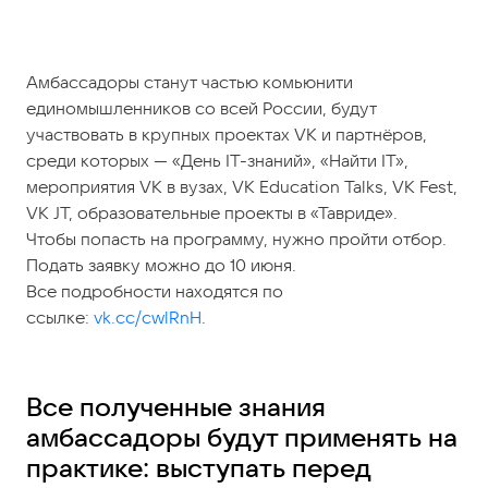
Амбассадоры станут частью комьюнити
единомышленников со всей России, будут
участвовать в крупных проектах VK и партнёров,
среди которых — «День IT-знаний», «Найти IT»,
мероприятия VK в вузах, VK Education Talks, VK Fest,
VK JT, образовательные проекты в «Тавриде».
Чтобы попасть на программу, нужно пройти отбор.
Подать заявку можно до 10 июня.
Все подробности находятся по
ссылке:
vk.cc/cwlRnH
.
Все полученные знания
амбассадоры будут применять на
практике: выступать перед