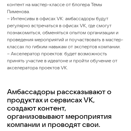
контент на мастер-классе от блогера Тёмы
Пименова.
– Интенсивы в офисах VK: амбассадоры будут
регулярно встречаться в офисах VK, где смогут
познакомиться, обменяться опытом организации и
проведения мероприятий и поучаствовать в мастер-
классах по гибким навыкам от экспертов компании.
– Акселератор проектов: будет возможность
принять участие в идеатоне и пройти обучение от
акселератора проектов VK.
Амбассадоры рассказывают о
продуктах и сервисах VK,
создают контент,
организовывают мероприятия
компании и проводят свои.