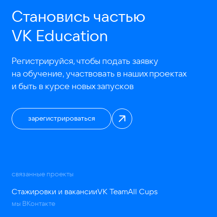
Становись частью
VK Education
Регистрируйся, чтобы подать заявку
на обучение, участвовать в наших проектах
и быть в курсе новых запусков
зарегистрироваться
связанные проекты
Стажировки и вакансии
VK Team
All Cups
мы ВКонтакте